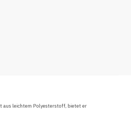
 aus leichtem Polyesterstoff, bietet er