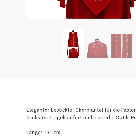
Eleganter bestickter Chormantel für die Fasten
höchsten Tragekomfort und eine edle Optik. Pe
Länge: 135 cm