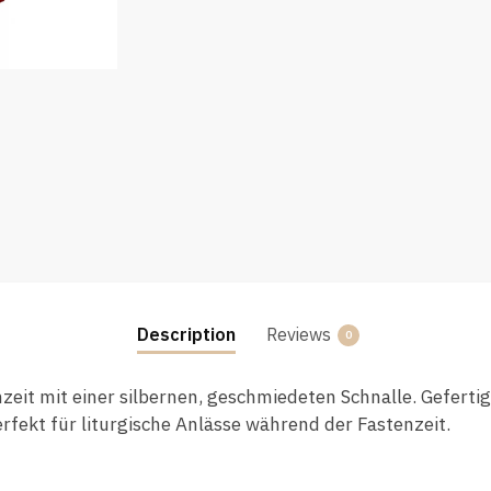
Description
Reviews
0
zeit mit einer silbernen, geschmiedeten Schnalle. Gefertigt
rfekt für liturgische Anlässe während der Fastenzeit.